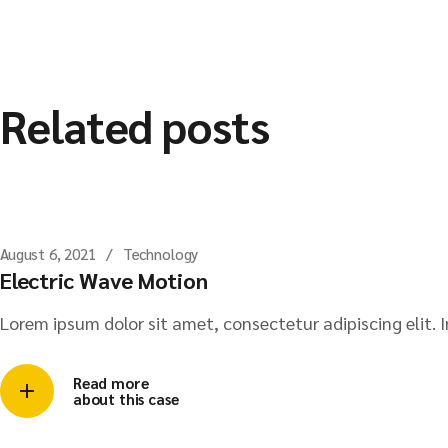
Related posts
August 6, 2021
Technology
Electric Wave Motion
Lorem ipsum dolor sit amet, consectetur adipiscing elit. I
Read more
about this case