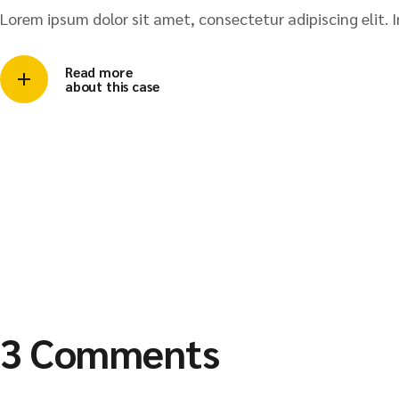
Lorem ipsum dolor sit amet, consectetur adipiscing elit. I
Read more
about this case
3 Comments