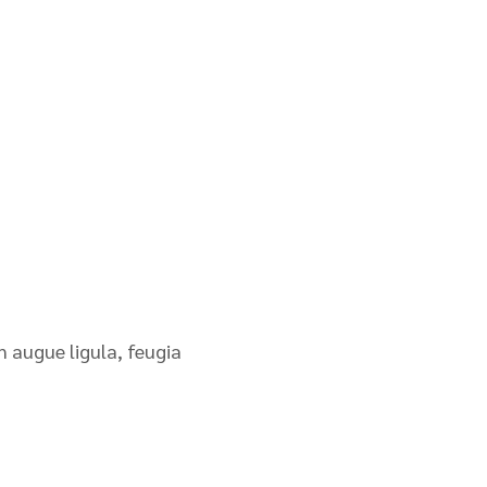
n augue ligula, feugia