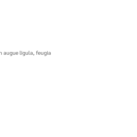
n augue ligula, feugia