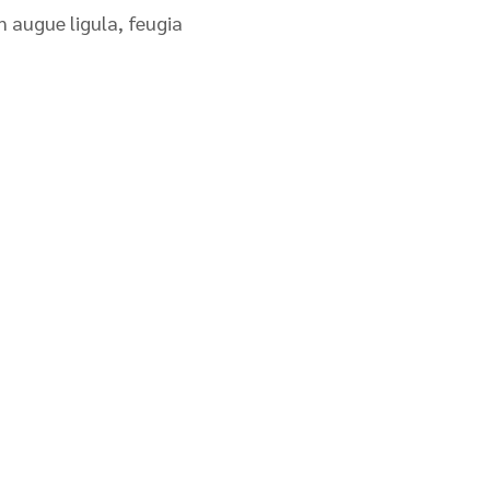
n augue ligula, feugia