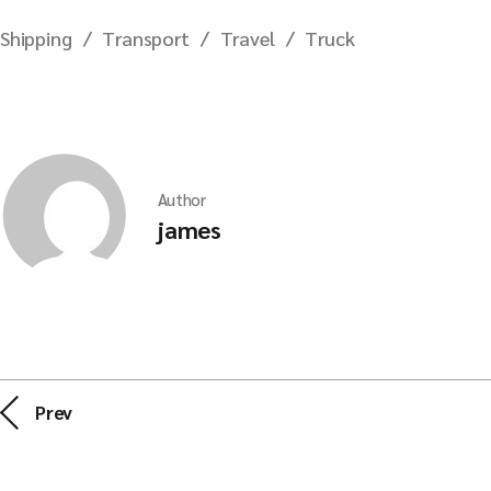
Shipping
Transport
Travel
Truck
Author
james
Prev