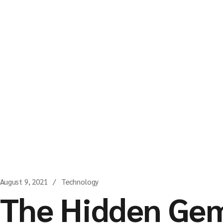
August 9, 2021
Technology
The Hidden Ge