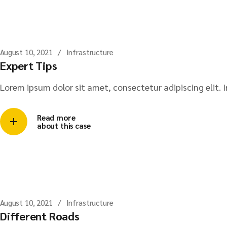
August 10, 2021
Infrastructure
Expert Tips
Lorem ipsum dolor sit amet, consectetur adipiscing elit. I
Read more
about this case
August 10, 2021
Infrastructure
Different Roads