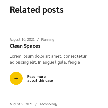
Related posts
August 10, 2021
Planning
Clean Spaces
Lorem ipsum dolor sit amet, consectetur
adipiscing elit. In augue ligula, feugia
Read more
about this case
August 9, 2021
Technology