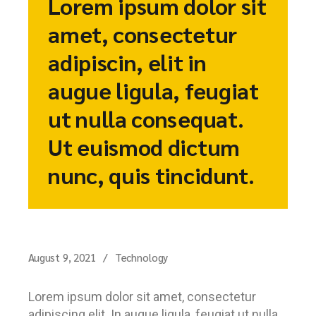
Lorem ipsum dolor sit
amet, consectetur
adipiscin, elit in
augue ligula, feugiat
ut nulla consequat.
Ut euismod dictum
nunc, quis tincidunt.
August 9, 2021
Technology
Lorem ipsum dolor sit amet, consectetur
adipiscing elit. In augue ligula, feugiat ut nulla