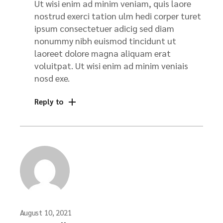
Ut wisi enim ad minim veniam, quis laore
nostrud exerci tation ulm hedi corper turet
ipsum consectetuer adicig sed diam
nonummy nibh euismod tincidunt ut
laoreet dolore magna aliquam erat
voluitpat. Ut wisi enim ad minim veniais
nosd exe.
Reply to
August 10, 2021