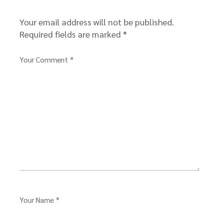
Your email address will not be published.
Required fields are marked
*
Your Comment *
Your Name *