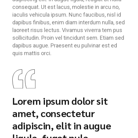
consequat. Ut est lacus, molestie in arcu no,
iaculis vehicula ipsum. Nunc faucibus, nisl id
dapibus finibus, enim diam interdum nulla, sed
laoreet risus lectus. Vivamus viverra tem pus
sollicitudin. Proin vel tincidunt sem. Etiam sed
dapibus augue. Praesent eu pulvinar est ed
quis mattis orci.
Lorem ipsum dolor sit
amet, consectetur
adipiscin, elit in augue
ligula, fugat nula.