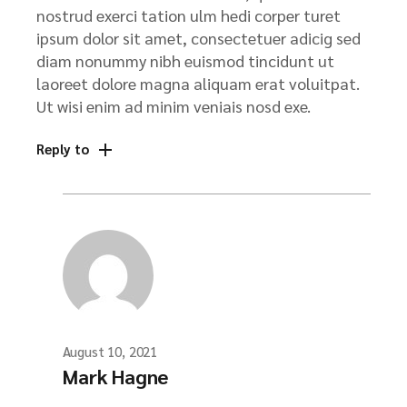
nostrud exerci tation ulm hedi corper turet
ipsum dolor sit amet, consectetuer adicig sed
diam nonummy nibh euismod tincidunt ut
laoreet dolore magna aliquam erat voluitpat.
Ut wisi enim ad minim veniais nosd exe.
Reply to
August 10, 2021
Mark Hagne