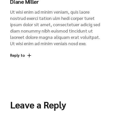
Diane Miller
Ut wisi enim ad minim veniam, quis laore
nostrud exerci tation ulm hedi corper turet
ipsum dolor sit amet, consectetuer adicig sed
diam nonummy nibh euismod tincidunt ut
laoreet dolore magna aliquam erat voluitpat.
Ut wisi enim ad minim veniais nosd exe.
Reply to
Leave a Reply