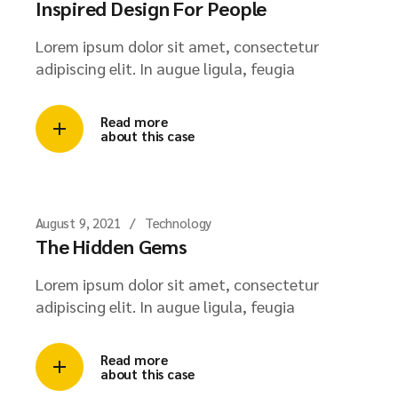
Inspired Design For People
Lorem ipsum dolor sit amet, consectetur
adipiscing elit. In augue ligula, feugia
Read more
about this case
August 9, 2021
Technology
The Hidden Gems
Lorem ipsum dolor sit amet, consectetur
adipiscing elit. In augue ligula, feugia
Read more
about this case