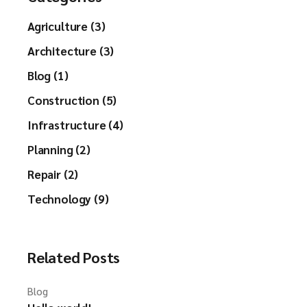
Agriculture (3)
Architecture (3)
Blog (1)
Construction (5)
Infrastructure (4)
Planning (2)
Repair (2)
Technology (9)
Related Posts
Blog