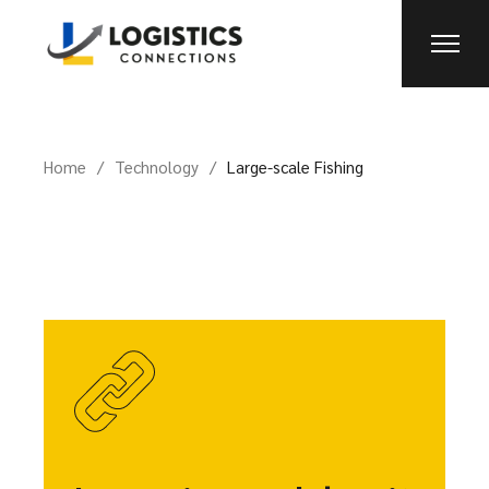
Home
Technology
Large-scale Fishing