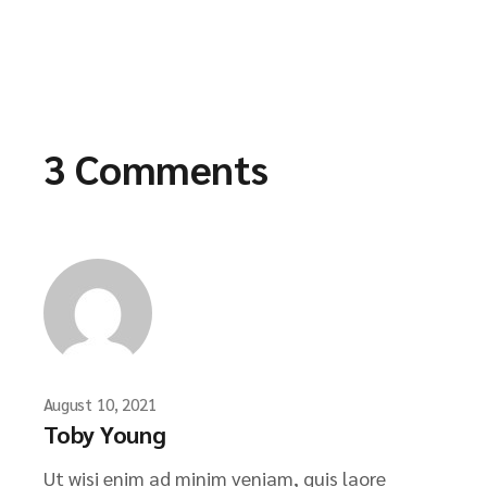
3 Comments
August 10, 2021
Toby Young
Ut wisi enim ad minim veniam, quis laore