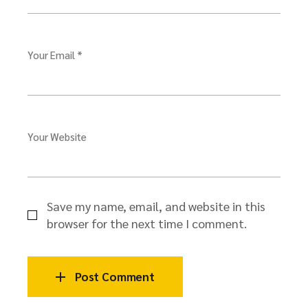
Your Email *
Your Website
Save my name, email, and website in this
browser for the next time I comment.
Post Comment