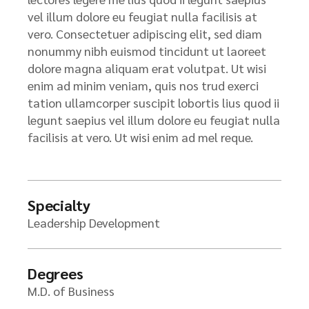
vel illum dolore eu feugiat nulla facilisis at
vero. Consectetuer adipiscing elit, sed diam
nonummy nibh euismod tincidunt ut laoreet
dolore magna aliquam erat volutpat. Ut wisi
enim ad minim veniam, quis nos trud exerci
tation ullamcorper suscipit lobortis lius quod ii
legunt saepius vel illum dolore eu feugiat nulla
facilisis at vero. Ut wisi enim ad mel reque.
Specialty
Leadership Development
Degrees
M.D. of Business