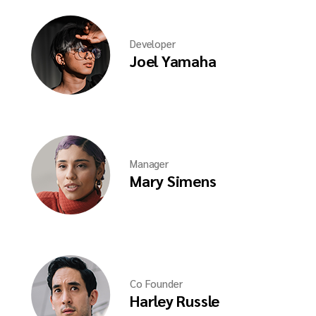
Developer
Joel Yamaha
Manager
Mary Simens
Co Founder
Harley Russle