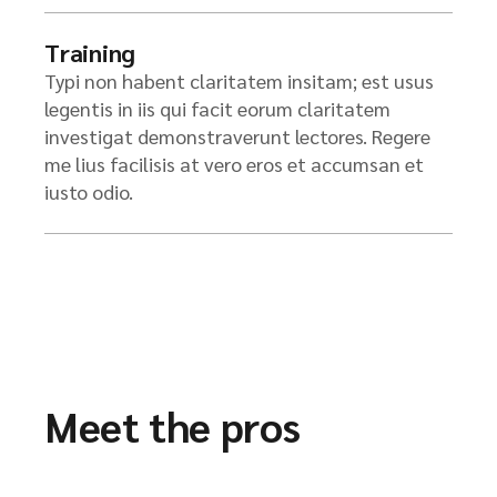
Training
Typi non habent claritatem insitam; est usus
legentis in iis qui facit eorum claritatem
investigat demonstraverunt lectores. Regere
me lius facilisis at vero eros et accumsan et
iusto odio.
Meet the pros