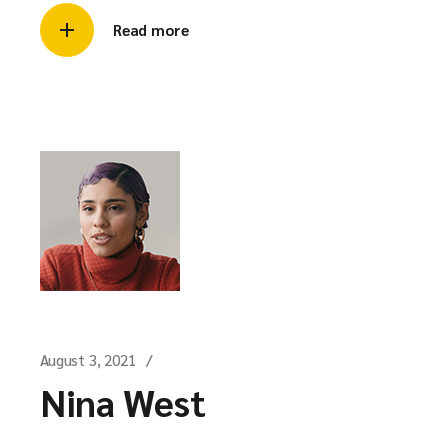
Read more
August 3, 2021
Nina West