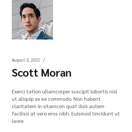
August 3, 2021
Scott Moran
Exerci tation ullamcorper suscipit lobortis nisl
ut aliquip ex ea commodo. Non habent
claritatem in sitamcon quat duis autem
facilisis at vero eros nibh. Euismod tincidunt ut
laore