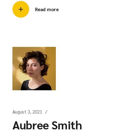
Read more
August 3, 2021
Aubree Smith