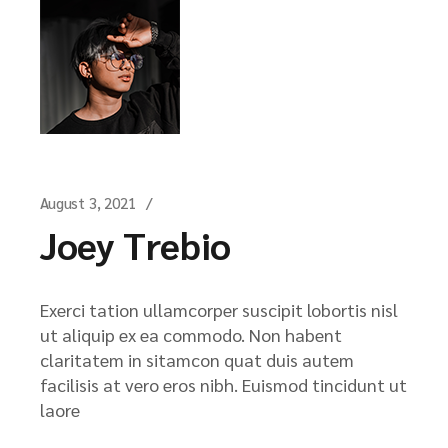
August 3, 2021
Joey Trebio
Exerci tation ullamcorper suscipit lobortis nisl
ut aliquip ex ea commodo. Non habent
claritatem in sitamcon quat duis autem
facilisis at vero eros nibh. Euismod tincidunt ut
laore