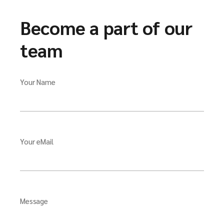
Become a part of our
team
Your Name
Your eMail
Message