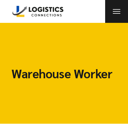
Warehouse Worker