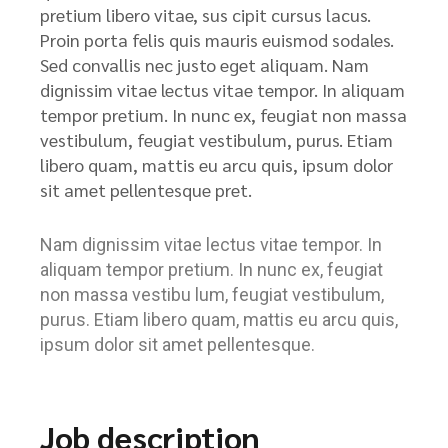
pretium libero vitae, sus cipit cursus lacus.
Proin porta felis quis mauris euismod sodales.
Sed convallis nec justo eget aliquam. Nam
dignissim vitae lectus vitae tempor. In aliquam
tempor pretium. In nunc ex, feugiat non massa
vestibulum, feugiat vestibulum, purus. Etiam
libero quam, mattis eu arcu quis, ipsum dolor
sit amet pellentesque pret.
Nam dignissim vitae lectus vitae tempor. In
aliquam tempor pretium. In nunc ex, feugiat
non massa vestibu lum, feugiat vestibulum,
purus. Etiam libero quam, mattis eu arcu quis,
ipsum dolor sit amet pellentesque.
Job description