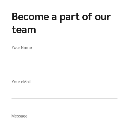
Become a part of our
team
Your Name
Your eMail
Message