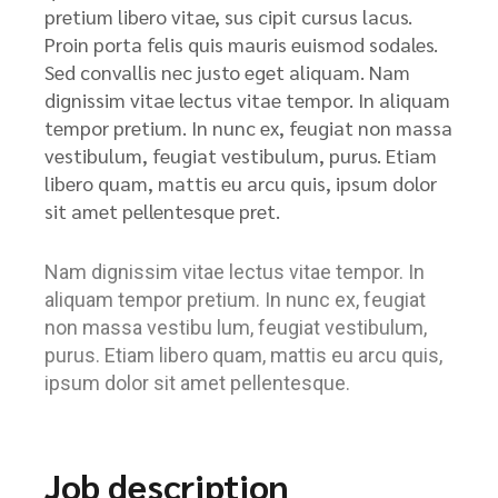
pretium libero vitae, sus cipit cursus lacus.
Proin porta felis quis mauris euismod sodales.
Sed convallis nec justo eget aliquam. Nam
dignissim vitae lectus vitae tempor. In aliquam
tempor pretium. In nunc ex, feugiat non massa
vestibulum, feugiat vestibulum, purus. Etiam
libero quam, mattis eu arcu quis, ipsum dolor
sit amet pellentesque pret.
Nam dignissim vitae lectus vitae tempor. In
aliquam tempor pretium. In nunc ex, feugiat
non massa vestibu lum, feugiat vestibulum,
purus. Etiam libero quam, mattis eu arcu quis,
ipsum dolor sit amet pellentesque.
Job description