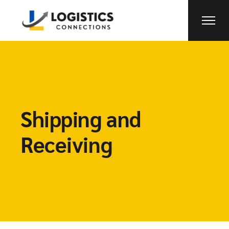
Shipping and
Receiving